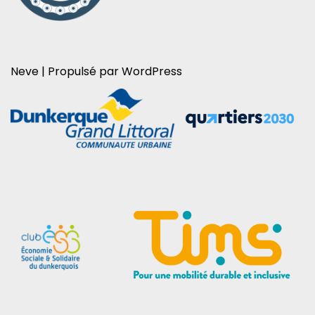
Neve
| Propulsé par
WordPress