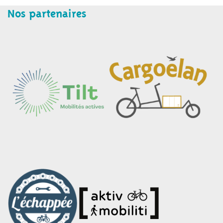
Nos partenaires